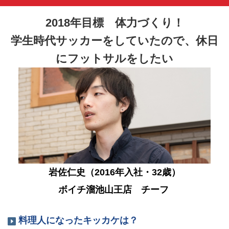
2018年目標 体力づくり！
学生時代サッカーをしていたので、休日
にフットサルをしたい
岩佐仁史（2016年入社・32歳）
ボイチ溜池山王店 チーフ
料理人になったキッカケは？