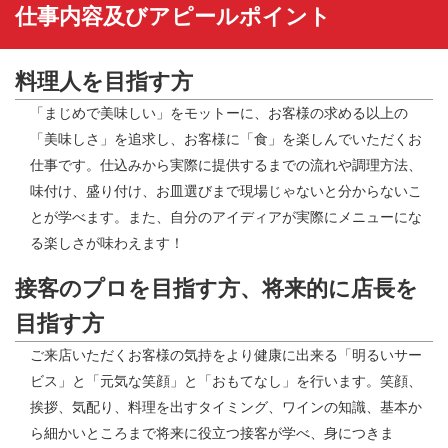
仕事内容及びアピールポイント
料理人を目指す方
「まじめで美味しい」をモットーに、お客様の求める以上の
「美味しさ」を追求し、お客様に「食」を楽しんでいただくお
仕事です。仕込みから実際に提供するまでの流れや調理方法、
味付け、盛り付け、お皿選びまで現場じゃないと分からないこ
とが学べます。また、自分のアイディアが実際にメニューにな
る楽しさが味わえます！
接客のプロを目指す方、将来的に店長を
目指す方
ご来店いただくお客様の気持をより健康に出来る「明るいサー
ビス」と「元気な笑顔」と「おもてなし」を行います。笑顔、
挨拶、気配り、料理を出すタイミング、ワインの知識、基本か
ら細かいところまで将来に役立つ接客が学べ、身につきま