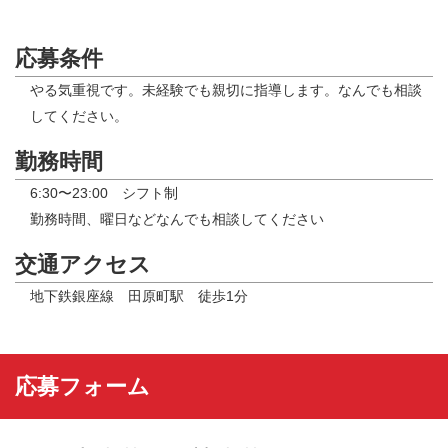
応募条件
やる気重視です。未経験でも親切に指導します。なんでも相談
してください。
勤務時間
6:30〜23:00 シフト制
勤務時間、曜日などなんでも相談してください
交通アクセス
地下鉄銀座線 田原町駅 徒歩1分
応募フォーム