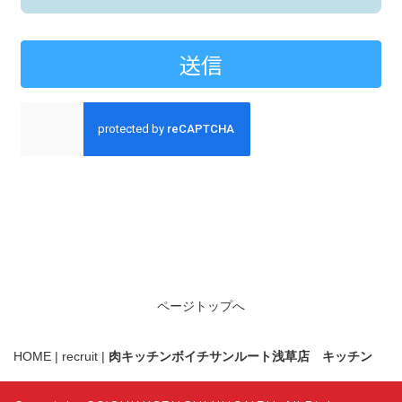
ページトップへ
HOME
|
recruit
|
肉キッチンボイチサンルート浅草店 キッチン