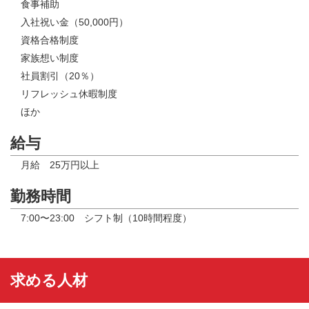
食事補助
入社祝い金（50,000円）
資格合格制度
家族想い制度
社員割引（20％）
リフレッシュ休暇制度
ほか
給与
月給 25万円以上
勤務時間
7:00〜23:00 シフト制（10時間程度）
求める人材